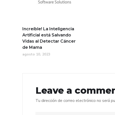
Increíble! La Inteligencia
Artificial está Salvando
Vidas al Detectar Cáncer
de Mama
agosto 10, 2023
Leave a comme
Tu dirección de correo electrónico no será pu