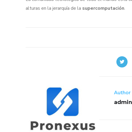
alturas en la jerarquía de la
supercomputación
.
Author
admin