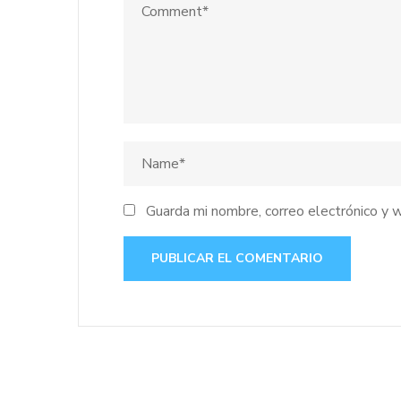
Guarda mi nombre, correo electrónico y 