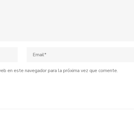
web en este navegador para la próxima vez que comente.