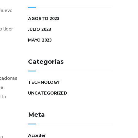
 nuevo
AGOSTO 2023
 líder
JULIO 2023
MAYO 2023
Categorías
tadoras
TECHNOLOGY
de
UNCATEGORIZED
 la
Meta
Acceder
vo