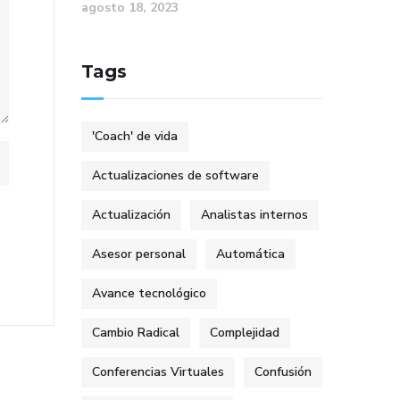
agosto 18, 2023
Tags
'Coach' de vida
Actualizaciones de software
Actualización
Analistas internos
Asesor personal
Automática
Avance tecnológico
Cambio Radical
Complejidad
Conferencias Virtuales
Confusión