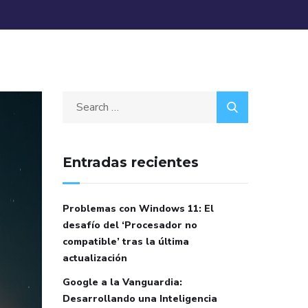
Entradas recientes
Problemas con Windows 11: El
desafío del ‘Procesador no
compatible’ tras la última
actualización
Google a la Vanguardia:
Desarrollando una Inteligencia