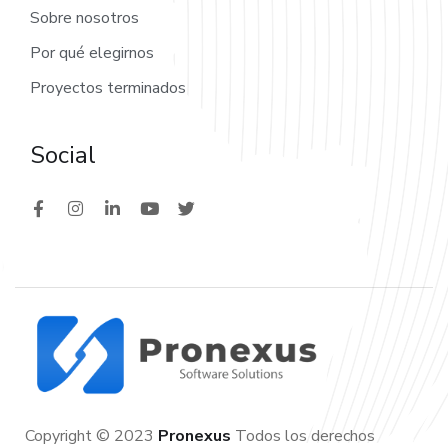
Sobre nosotros
Por qué elegirnos
Proyectos terminados
Social
Copyright © 2023
Pronexus
Todos los derechos