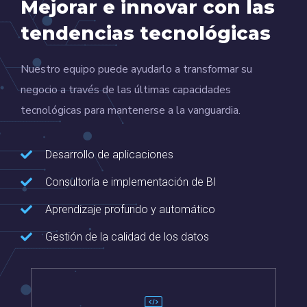
Mejorar e innovar con las
tendencias tecnológicas
Nuestro equipo puede ayudarlo a transformar su
negocio a través de las últimas capacidades
tecnológicas para mantenerse a la vanguardia.
Desarrollo de aplicaciones
Consultoría e implementación de BI
Aprendizaje profundo y automático
Gestión de la calidad de los datos