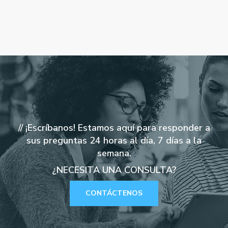
// ¡Escríbanos! Estamos aquí para responder a
sus preguntas 24 horas al día, 7 días a la
semana.
¿NECESITA UNA CONSULTA?
CONTÁCTENOS