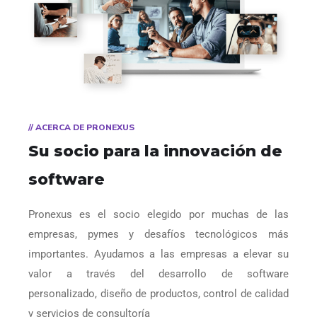
// ACERCA DE PRONEXUS
Su socio para la innovación de
software
Pronexus es el socio elegido por muchas de las
empresas, pymes y desafíos tecnológicos más
importantes. Ayudamos a las empresas a elevar su
valor a través del desarrollo de software
personalizado, diseño de productos, control de calidad
y servicios de consultoría