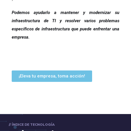
Podemos ayudarlo a mantener y modernizar su
infraestructura de TI y resolver varios problemas
específicos de infraestructura que puede enfrentar una
empresa.
¡Eleva tu empresa, toma acción!
// ÍNDICE DE TECNOLOGÍA