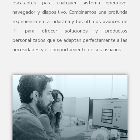
escalables para cualquier sistema operativo,
navegador y dispositivo. Combinamos una profunda
experiencia en la industria y los últimos avances de
TI para ofrecer soluciones y productos
personalizados que se adaptan perfectamente a las
necesidades y el comportamiento de sus usuarios.
SOLICITE SU PROPUESTA