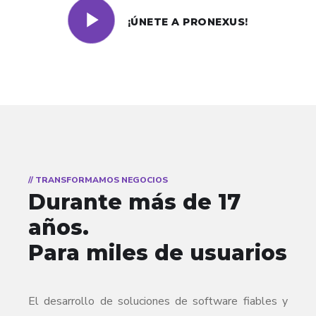
¡ÚNETE A PRONEXUS!
// TRANSFORMAMOS NEGOCIOS
Durante más de 17
años.
Para miles de usuarios
El desarrollo de soluciones de software fiables y