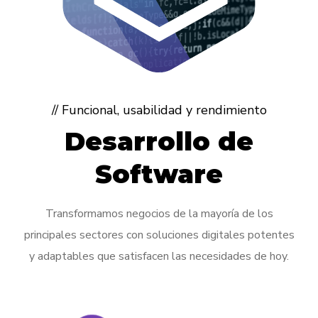
// Funcional, usabilidad y rendimiento
Desarrollo de
Software
Transformamos negocios de la mayoría de los
principales sectores con soluciones digitales potentes
y adaptables que satisfacen las necesidades de hoy.