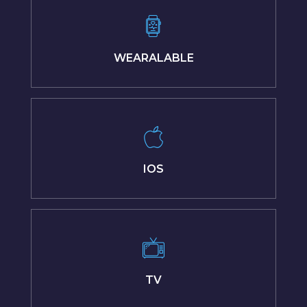
WEARALABLE
IOS
TV