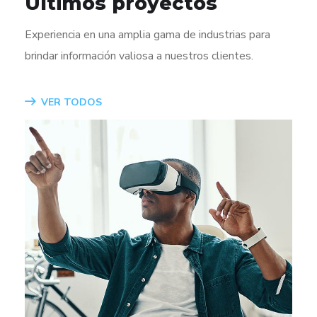
Últimos proyectos
Experiencia en una amplia gama de industrias para
brindar información valiosa a nuestros clientes.
VER TODOS