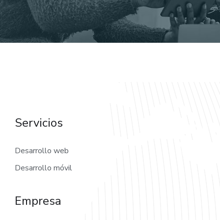
Servicios
Desarrollo web
Desarrollo móvil
Empresa