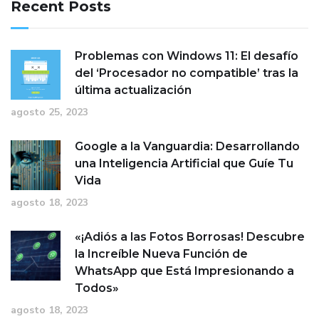
Recent Posts
Problemas con Windows 11: El desafío
del ‘Procesador no compatible’ tras la
última actualización
agosto 25, 2023
Google a la Vanguardia: Desarrollando
una Inteligencia Artificial que Guíe Tu
Vida
agosto 18, 2023
«¡Adiós a las Fotos Borrosas! Descubre
la Increíble Nueva Función de
WhatsApp que Está Impresionando a
Todos»
agosto 18, 2023