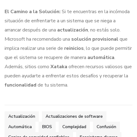
El Camino a la Solución:
Si te encuentras en la incómoda
situación de enfrentarte a un sistema que se niega a
arrancar después de una
actualización
, no estás solo.
Microsoft ha recomendado una
solución provisional
que
implica realizar una serie de
reinicios
, lo que puede permitir
que el sistema se recupere de manera
automática
.
Además, sitios como
Xataka
ofrecen recursos valiosos que
pueden ayudarte a enfrentar estos desafíos y recuperar la
funcionalidad
de tu sistema.
Actualización
Actualizaciones de software
Automática
BIOS
Complejidad
Confusión