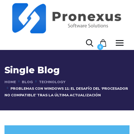
0
Single Blog
HOME
BLOG
TECHNOLOGY
PROBLEMAS CON WINDOWS 11: EL DESAFÍO DEL ‘PROCESADOR
NO COMPATIBLE’ TRAS LA ÚLTIMA ACTUALIZACIÓN