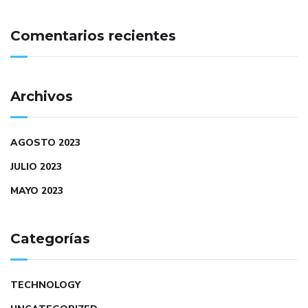
Comentarios recientes
Archivos
AGOSTO 2023
JULIO 2023
MAYO 2023
Categorías
TECHNOLOGY