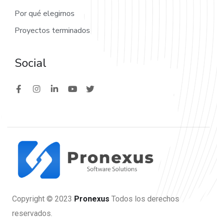
Por qué elegirnos
Proyectos terminados
Social
Copyright © 2023
Pronexus
Todos los derechos
reservados.