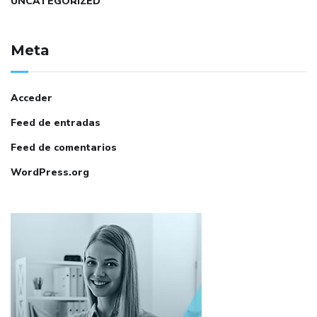
UNCATEGORIZED
Meta
Acceder
Feed de entradas
Feed de comentarios
WordPress.org