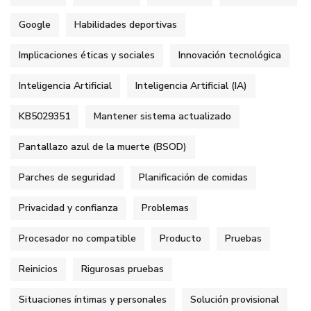
Google
Habilidades deportivas
Implicaciones éticas y sociales
Innovación tecnológica
Inteligencia Artificial
Inteligencia Artificial (IA)
KB5029351
Mantener sistema actualizado
Pantallazo azul de la muerte (BSOD)
Parches de seguridad
Planificación de comidas
Privacidad y confianza
Problemas
Procesador no compatible
Producto
Pruebas
Reinicios
Rigurosas pruebas
Situaciones íntimas y personales
Solución provisional