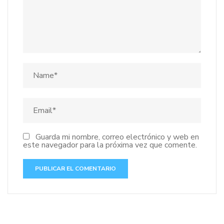
Guarda mi nombre, correo electrónico y web en
este navegador para la próxima vez que comente.