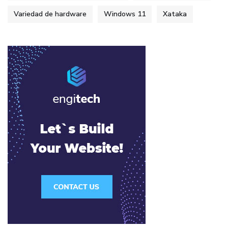
Variedad de hardware
Windows 11
Xataka