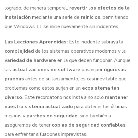
logrado, de manera temporal,
revertir los efectos de la
instalación
mediante una serie de
reinicios
, permitiendo
que Windows 11 se inicie nuevamente sin incidentes.
Las Lecciones Aprendidas:
Este incidente subraya la
complejidad
de los sistemas operativos modernos y la
variedad de hardware
en la que deben funcionar. Aunque
las
actualizaciones de software
pasan por
rigurosas
pruebas
antes de su lanzamiento, es casi inevitable que
problemas como estos surjan en un
ecosistema tan
diverso
. Este recordatorio nos insta a no solo
mantener
nuestro sistema actualizado
para obtener las últimas
mejoras y
parches de seguridad
, sino también a
asegurarnos de tener
copias de seguridad confiables
para enfrentar situaciones imprevistas.