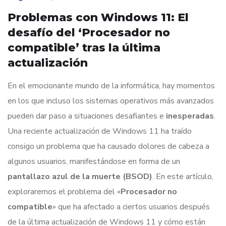
Problemas con Windows 11: El
desafío del ‘Procesador no
compatible’ tras la última
actualización
En el emocionante mundo de la informática, hay momentos
en los que incluso los sistemas operativos más avanzados
pueden dar paso a situaciones desafiantes e
inesperadas
.
Una reciente actualización de Windows 11 ha traído
consigo un problema que ha causado dolores de cabeza a
algunos usuarios, manifestándose en forma de un
pantallazo azul de la muerte (BSOD)
. En este artículo,
exploraremos el problema del «
Procesador no
compatible
» que ha afectado a ciertos usuarios después
de la última actualización de Windows 11 y cómo están