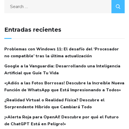
Entradas recientes
Problemas con Windows 11: El desafío del ‘Procesador
no compatible’ tras la última actualización
Google a la Vanguardia: Desarrollando una Inteligencia
Artificial que Guíe Tu Vida
«¡Adiós a las Fotos Borrosas! Descubre la Increíble Nueva
Función de WhatsApp que Está Impresionando a Todos»
¿Realidad Virtual o Realidad Física? Descubre el
Sorprendente Híbrido que Cambiará Todo
¡»Alerta Roja para OpenAI! Descubre por qué el Futuro
de ChatGPT Está en Peligro!»