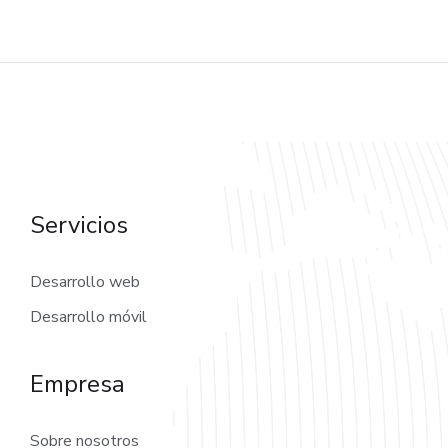
Servicios
Desarrollo web
Desarrollo móvil
Empresa
Sobre nosotros