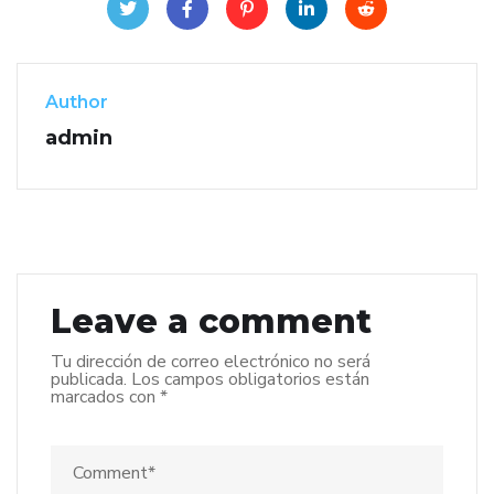
Author
admin
Leave a comment
Tu dirección de correo electrónico no será
publicada.
Los campos obligatorios están
marcados con
*